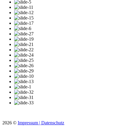
2026
©
Impressum |
Datenschutz